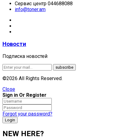
Сервис центр 044688088
info@toner.am
Новости
Подписка новостей
©2026 All Rights Reserved.
Close
Sign in Or Register
Forgot your password?
NEW HERE?