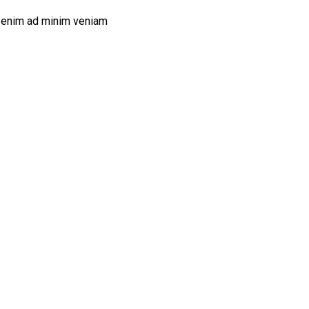
Ut enim ad minim veniam