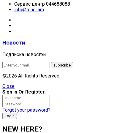
Сервис центр 044688088
info@toner.am
Новости
Подписка новостей
©2026 All Rights Reserved.
Close
Sign in Or Register
Forgot your password?
NEW HERE?