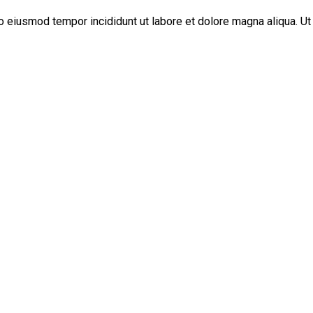
do eiusmod tempor incididunt ut labore et dolore magna aliqua. 