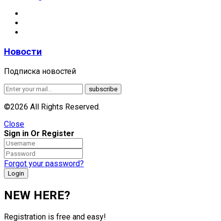
Новости
Подписка новостей
©2026 All Rights Reserved.
Close
Sign in Or Register
Forgot your password?
NEW HERE?
Registration is free and easy!