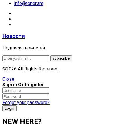
info@toner.am
Новости
Подписка новостей
©2026 All Rights Reserved.
Close
Sign in Or Register
Forgot your password?
NEW HERE?