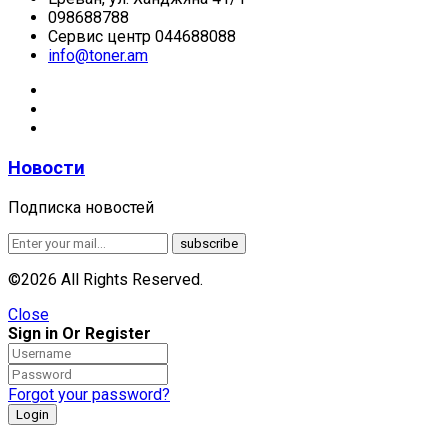
098688788
Сервис центр 044688088
info@toner.am
Новости
Подписка новостей
©2026 All Rights Reserved.
Close
Sign in Or Register
Forgot your password?