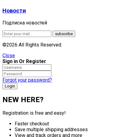
Новости
Подписка новостей
©2026 All Rights Reserved.
Close
Sign in Or Register
Forgot your password?
NEW HERE?
Registration is free and easy!
Faster checkout
Save multiple shipping addresses
View and track orders and more