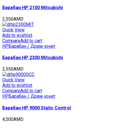
Барабан HP 2100 Mitsubishi
2,550
AMD
Quick View
Add to wishlist
Compare
Add to cart
HP
Барабан / Драм-юнит
Барабан HP 2300 Mitsubishi
2,550
AMD
Quick View
Add to wishlist
Compare
Add to cart
HP
Барабан / Драм-юнит
Барабан HP 9000 Static Control
4,500
AMD