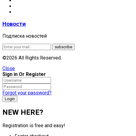
Новости
Подписка новостей
©2026 All Rights Reserved.
Close
Sign in Or Register
Forgot your password?
NEW HERE?
Registration is free and easy!