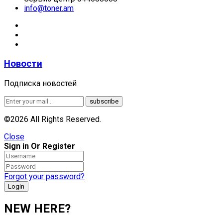
info@toner.am
Новости
Подписка новостей
©2026 All Rights Reserved.
Close
Sign in Or Register
Forgot your password?
NEW HERE?