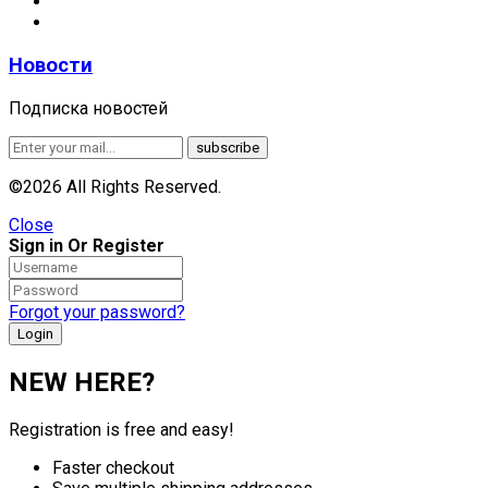
Новости
Подписка новостей
©2026 All Rights Reserved.
Close
Sign in Or Register
Forgot your password?
NEW HERE?
Registration is free and easy!
Faster checkout