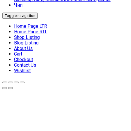
Чип
Toggle navigation
Home Page LTR
Home Page RTL
Shop Listing
Blog Listing
About Us
Cart
Checkout
Contact Us
Wishlist