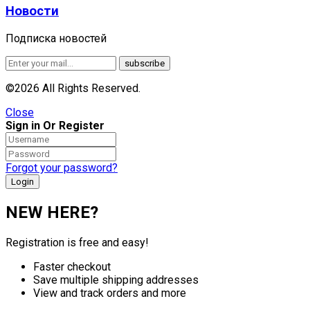
Новости
Подписка новостей
©2026 All Rights Reserved.
Close
Sign in Or Register
Forgot your password?
NEW HERE?
Registration is free and easy!
Faster checkout
Save multiple shipping addresses
View and track orders and more