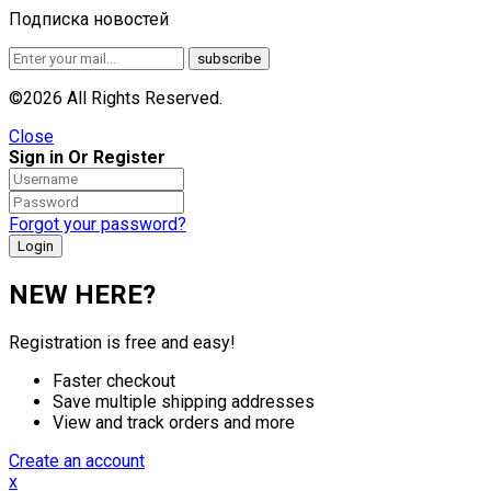
Подписка новостей
©2026 All Rights Reserved.
Close
Sign in Or Register
Forgot your password?
NEW HERE?
Registration is free and easy!
Faster checkout
Save multiple shipping addresses
View and track orders and more
Create an account
x