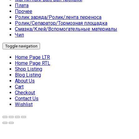
Плата
Прочее
Ролик заряда/Ролик/лента переноса
Ролик/Сепаратор/Тормозная площадка
Смазка/Клей/Вспомогательные материалы
Чип
Toggle navigation
Home Page LTR
Home Page RTL
Shop Listing
Blog Listing
About Us
Cart
Checkout
Contact Us
Wishlist