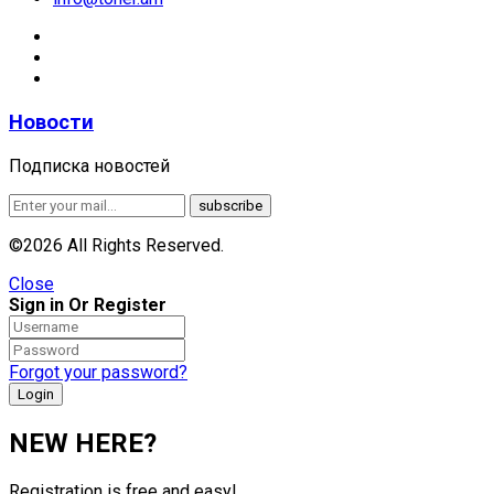
Новости
Подписка новостей
©2026 All Rights Reserved.
Close
Sign in Or Register
Forgot your password?
NEW HERE?
Registration is free and easy!