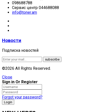
098688788
Сервис центр 044688088
info@toner.am
Новости
Подписка новостей
©2026 All Rights Reserved.
Close
Sign in Or Register
Forgot your password?