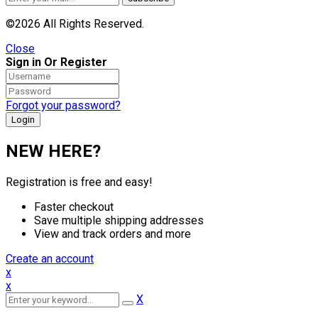
©2026 All Rights Reserved.
Close
Sign in Or Register
Forgot your password?
NEW HERE?
Registration is free and easy!
Faster checkout
Save multiple shipping addresses
View and track orders and more
Create an account
x
x
X