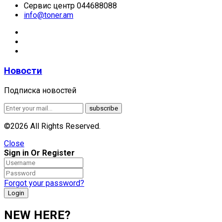
Сервис центр 044688088
info@toner.am
Новости
Подписка новостей
©2026 All Rights Reserved.
Close
Sign in Or Register
Forgot your password?
NEW HERE?