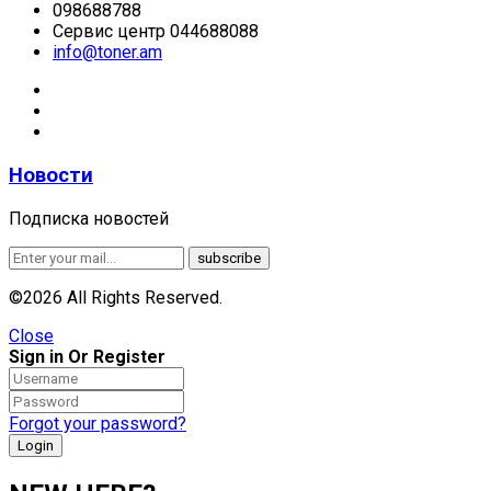
098688788
Сервис центр 044688088
info@toner.am
Новости
Подписка новостей
©2026 All Rights Reserved.
Close
Sign in Or Register
Forgot your password?