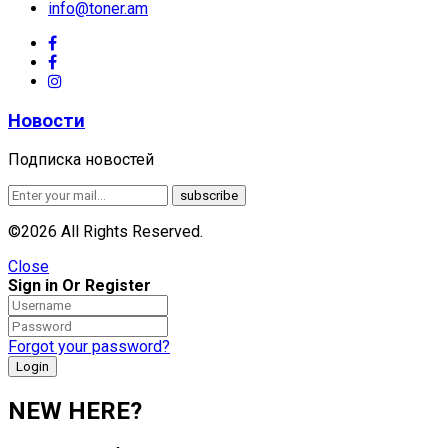
info@toner.am
Новости
Подписка новостей
©2026 All Rights Reserved.
Close
Sign in Or Register
Forgot your password?
NEW HERE?