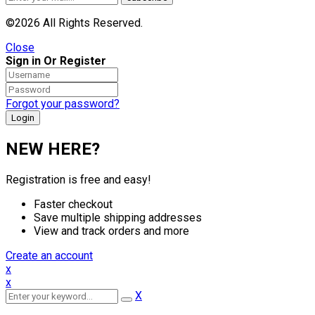
©2026 All Rights Reserved.
Close
Sign in Or Register
Forgot your password?
NEW HERE?
Registration is free and easy!
Faster checkout
Save multiple shipping addresses
View and track orders and more
Create an account
x
x
X