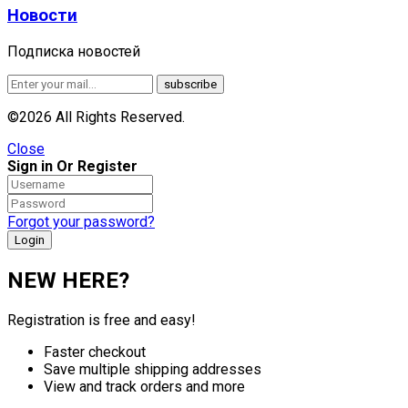
Новости
Подписка новостей
©2026 All Rights Reserved.
Close
Sign in Or Register
Forgot your password?
NEW HERE?
Registration is free and easy!
Faster checkout
Save multiple shipping addresses
View and track orders and more