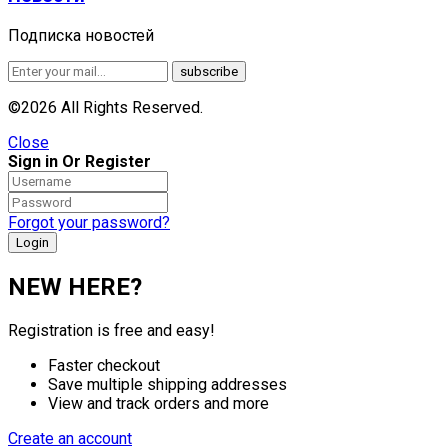
Подписка новостей
©2026 All Rights Reserved.
Close
Sign in Or Register
Forgot your password?
NEW HERE?
Registration is free and easy!
Faster checkout
Save multiple shipping addresses
View and track orders and more
Create an account