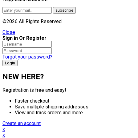
©2026 All Rights Reserved.
Close
Sign in Or Register
Forgot your password?
NEW HERE?
Registration is free and easy!
Faster checkout
Save multiple shipping addresses
View and track orders and more
Create an account
x
x