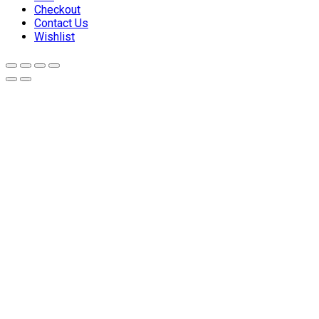
Checkout
Contact Us
Wishlist