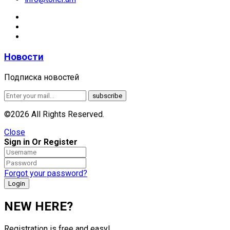
Новости
Подписка новостей
©2026 All Rights Reserved.
Close
Sign in Or Register
Forgot your password?
NEW HERE?
Registration is free and easy!