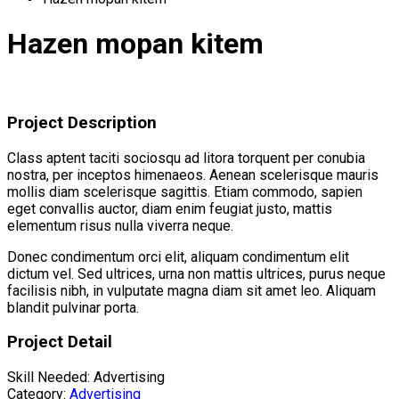
Hazen mopan kitem
Project Description
Class aptent taciti sociosqu ad litora torquent per conubia
nostra, per inceptos himenaeos. Aenean scelerisque mauris
mollis diam scelerisque sagittis. Etiam commodo, sapien
eget convallis auctor, diam enim feugiat justo, mattis
elementum risus nulla viverra neque.
Donec condimentum orci elit, aliquam condimentum elit
dictum vel. Sed ultrices, urna non mattis ultrices, purus neque
facilisis nibh, in vulputate magna diam sit amet leo. Aliquam
blandit pulvinar porta.
Project Detail
Skill Needed:
Advertising
Category:
Advertising