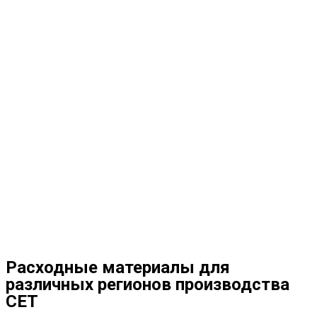
Расходные материалы для
различных регионов производства
СЕТ