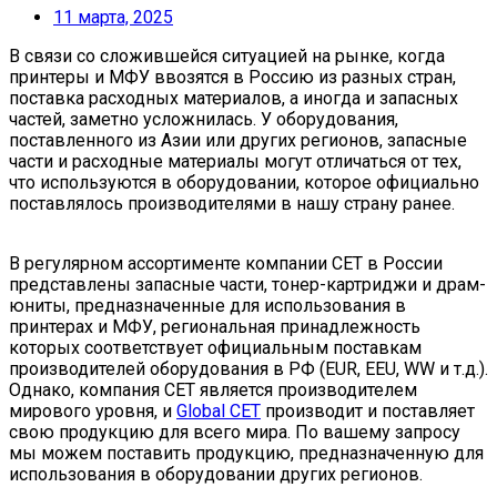
11 марта, 2025
В связи со сложившейся ситуацией на рынке, когда
принтеры и МФУ ввозятся в Россию из разных стран,
поставка расходных материалов, а иногда и запасных
частей, заметно усложнилась. У оборудования,
поставленного из Азии или других регионов, запасные
части и расходные материалы могут отличаться от тех,
что используются в оборудовании, которое официально
поставлялось производителями в нашу страну ранее.
В регулярном ассортименте компании CET в России
представлены запасные части, тонер-картриджи и драм-
юниты, предназначенные для использования в
принтерах и МФУ, региональная принадлежность
которых соответствует официальным поставкам
производителей оборудования в РФ (EUR, EEU, WW и т.д.).
Однако, компания CET является производителем
мирового уровня, и
Global CET
производит и поставляет
свою продукцию для всего мира. По вашему запросу
мы можем поставить продукцию, предназначенную для
использования в оборудовании других регионов.