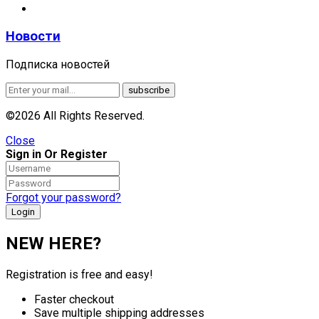
Новости
Подписка новостей
©2026 All Rights Reserved.
Close
Sign in Or Register
Forgot your password?
NEW HERE?
Registration is free and easy!
Faster checkout
Save multiple shipping addresses