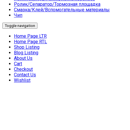
Ролик/Сепаратор/Тормозная площадка
Смазка/Клей/Вспомогательные материалы
Чип
Toggle navigation
Home Page LTR
Home Page RTL
Shop Listing
Blog Listing
About Us
Cart
Checkout
Contact Us
Wishlist