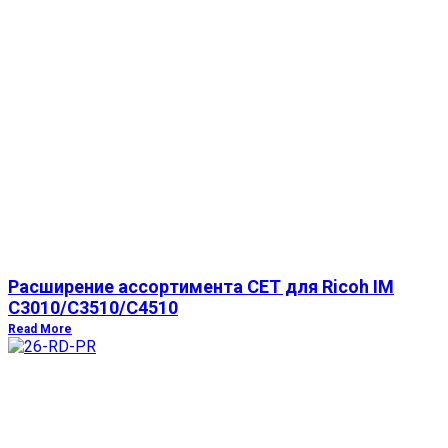
Расширение ассортимента СЕТ для Ricoh IM
C3010/C3510/C4510
Read More