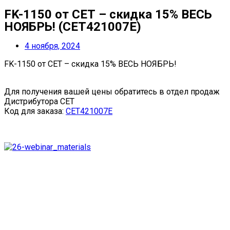
FK-1150 от СЕТ – скидка 15% ВЕСЬ
НОЯБРЬ! (CET421007E)
4 ноября, 2024
FK-1150 от СЕТ – скидка 15% ВЕСЬ НОЯБРЬ!
Для получения вашей цены обратитесь в отдел продаж
Дистрибутора СЕТ
Код для заказа:
CET421007E