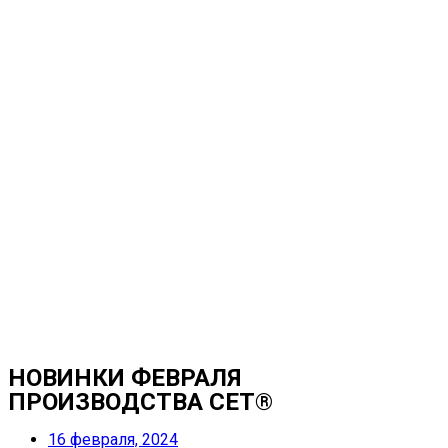
НОВИНКИ ФЕВРАЛЯ
ПРОИЗВОДСТВА CET®
16 февраля, 2024