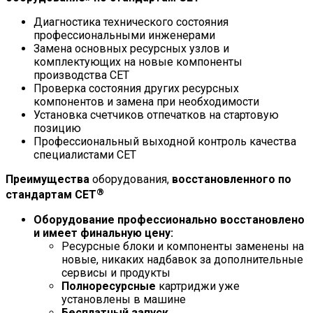
Диагностика технического состояния
профессиональными инженерами
Замена основных ресурсных узлов и
комплектующих на новые компоненты
производства СЕТ
Проверка состояния других ресурсных
компонентов и замена при необходимости
Установка счетчиков отпечатков на стартовую
позицию
Профессиональный выходной контроль качества
специалистами СЕТ
Преимущества
оборудования,
восстановленного по
®
стандартам СЕТ
Оборудование профессионально восстановлено
и имеет финальную цену:
Ресурсные блоки и компоненты заменены на
новые, никаких надбавок за дополнительные
сервисы и продукты
Полноресурсные
картриджи уже
установлены в машине
Бесплатный запуск