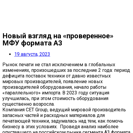
Новый взгляд на «проверенное»
МФУ формата А3
19 августа, 2023
Рынок печати не стал исключением в глобальных
изменениях, произошедших за последние 2 года: период
дефицита поставок техники от давно известных
мировых производителей, появление новых
производителей оборудования, начало работы
«параллельного» импорта. В 2023 году ситуация
улучшилась, при этом стоимость оборудования
существенно возросла.
Компания CET Group, ведущий мировой производитель
запасных частей и расходных материалов для
печатающей техники, задумалась над тем, как помочь
бизнесу в этих условиях. Проведя анализ наиболее
опустевшего на российском рынке сегмента А3 формата