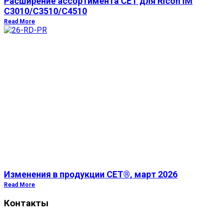
Расширение ассортимента СЕТ для Ricoh IM
C3010/C3510/C4510
Read More
Изменения в продукции CET®, март 2026
Read More
Контакты