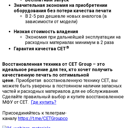
Значительная экономия на приобретении
оборудования без потери качества печати
В 2-5 раз дешевле новых аналогов (в
зависимости от модели)
Низкая стоимость владения
Экономия при дальнейшей эксплуатации на
расходных материалах минимум в 2 раза
®
Гарантия качества СЕТ
Восстановленная техника от
CET
Group – это
идеальное решение для тех, кто хочет получить
качественную печать по оптимальной
цене.
Приобретая восстановленную технику СЕТ, вы
можете быть уверены в постоянном наличии запасных
частей и расходных материалов для ее обслуживания.
Сделайте правильный выбор и купите восстановленное
МФУ от СЕТ.
Где купить?
Присоединяйтесь к телеграм-
каналу
https://t.me/CETGroupco