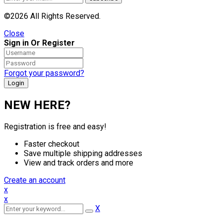
©2026 All Rights Reserved.
Close
Sign in Or Register
Forgot your password?
NEW HERE?
Registration is free and easy!
Faster checkout
Save multiple shipping addresses
View and track orders and more
Create an account
x
x
X