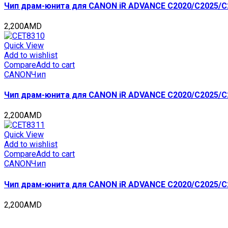
Чип драм-юнита для CANON iR ADVANCE C2020/C2025/C20
2,200
AMD
Quick View
Add to wishlist
Compare
Add to cart
CANON
Чип
Чип драм-юнита для CANON iR ADVANCE C2020/C2025/C20
2,200
AMD
Quick View
Add to wishlist
Compare
Add to cart
CANON
Чип
Чип драм-юнита для CANON iR ADVANCE C2020/C2025/C20
2,200
AMD