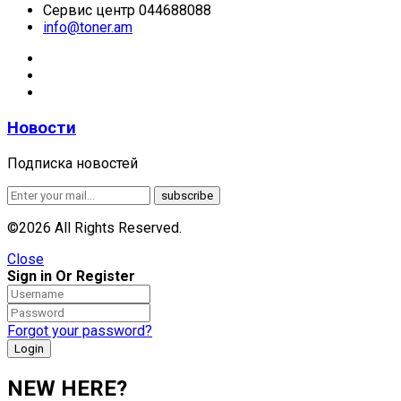
Сервис центр 044688088
info@toner.am
Новости
Подписка новостей
©2026 All Rights Reserved.
Close
Sign in Or Register
Forgot your password?
NEW HERE?