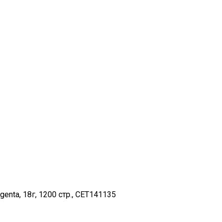
ta, 18г, 1200 стр., CET141135