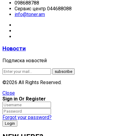
098688788
Сервис центр 044688088
info@toner.am
Новости
Подписка новостей
©2026 All Rights Reserved.
Close
Sign in Or Register
Forgot your password?