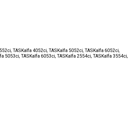
52ci, TASKalfa 4052ci, TASKalfa 5052ci, TASKalfa 6052ci,
fa 5053ci, TASKalfa 6053ci, TASKalfa 2554ci, TASKalfa 3554ci,