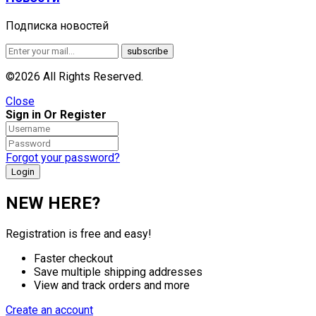
Подписка новостей
©2026 All Rights Reserved.
Close
Sign in Or Register
Forgot your password?
NEW HERE?
Registration is free and easy!
Faster checkout
Save multiple shipping addresses
View and track orders and more
Create an account