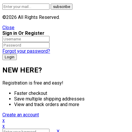
©2026 All Rights Reserved.
Close
Sign in Or Register
Forgot your password?
NEW HERE?
Registration is free and easy!
Faster checkout
Save multiple shipping addresses
View and track orders and more
Create an account
x
x
X