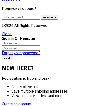
Подписка новостей
©2026 All Rights Reserved.
Close
Sign in Or Register
Forgot your password?
NEW HERE?
Registration is free and easy!
Faster checkout
Save multiple shipping addresses
View and track orders and more
Create an account