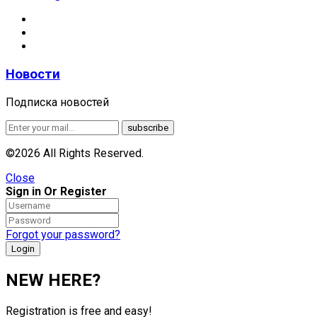
Новости
Подписка новостей
©2026 All Rights Reserved.
Close
Sign in Or Register
Forgot your password?
NEW HERE?
Registration is free and easy!