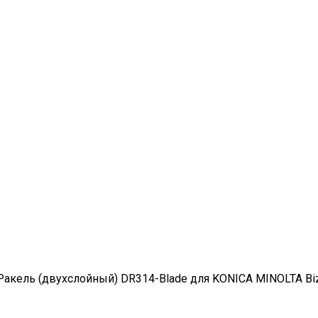
Ракель (двухслойный) DR314-Blade для KONICA MINOLTA Bizh