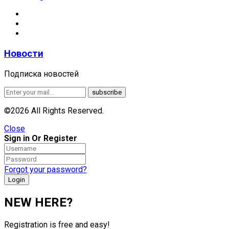
Новости
Подписка новостей
©2026 All Rights Reserved.
Close
Sign in Or Register
Forgot your password?
NEW HERE?
Registration is free and easy!