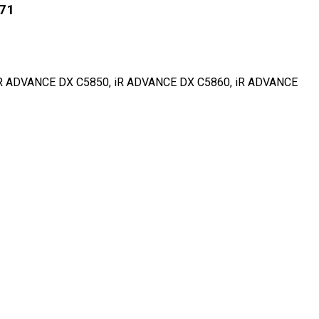
71
iR ADVANCE DX C5850, iR ADVANCE DX C5860, iR ADVANCE