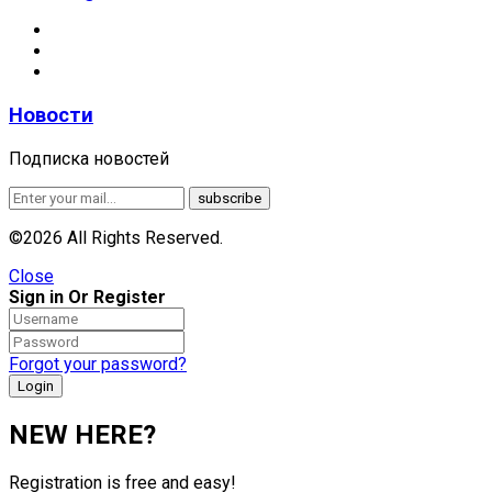
Новости
Подписка новостей
©2026 All Rights Reserved.
Close
Sign in Or Register
Forgot your password?
NEW HERE?
Registration is free and easy!