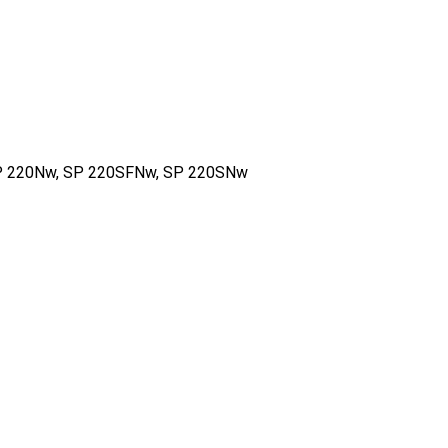
 SP 220Nw, SP 220SFNw, SP 220SNw