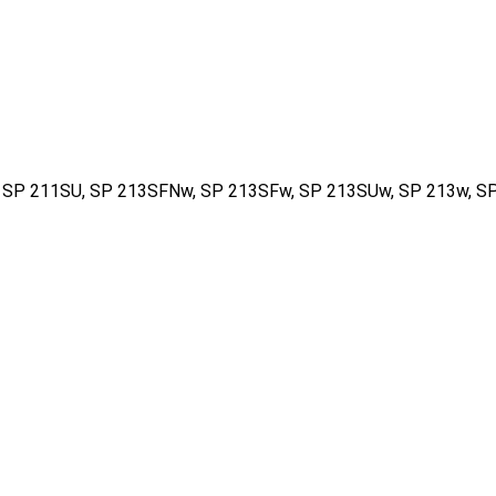
SF, SP 211SU, SP 213SFNw, SP 213SFw, SP 213SUw, SP 213w,