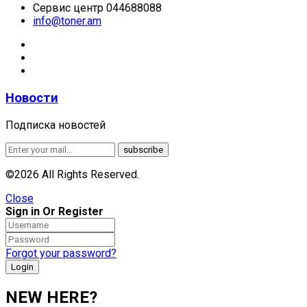
Сервис центр 044688088
info@toner.am
Новости
Подписка новостей
©2026 All Rights Reserved.
Close
Sign in Or Register
Forgot your password?
NEW HERE?