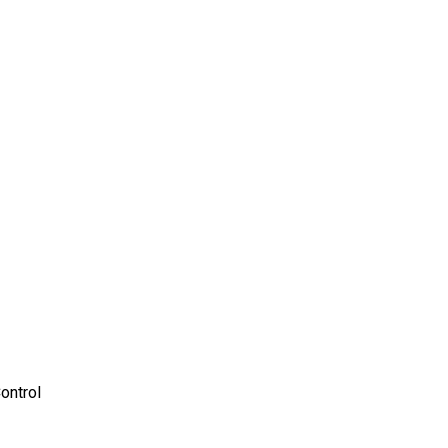
ontrol