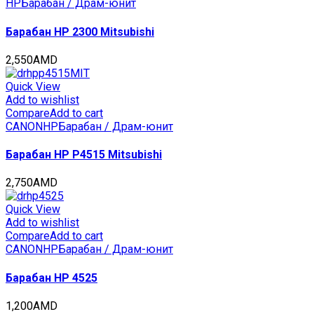
HP
Барабан / Драм-юнит
Барабан HP 2300 Mitsubishi
2,550
AMD
Quick View
Add to wishlist
Compare
Add to cart
CANON
HP
Барабан / Драм-юнит
Барабан HP P4515 Mitsubishi
2,750
AMD
Quick View
Add to wishlist
Compare
Add to cart
CANON
HP
Барабан / Драм-юнит
Барабан HP 4525
1,200
AMD