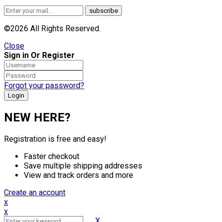
©2026 All Rights Reserved.
Close
Sign in Or Register
Forgot your password?
NEW HERE?
Registration is free and easy!
Faster checkout
Save multiple shipping addresses
View and track orders and more
Create an account
x
x
X