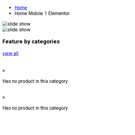
Home
Home Mobile 1 Elementor
Feature by categories
view all
×
Has no product in this category
×
Has no product in this category